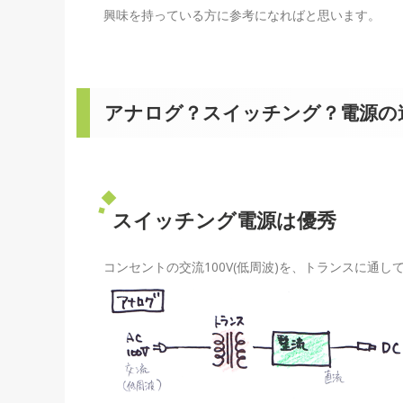
興味を持っている方に参考になればと思います。
アナログ？スイッチング？電源の
スイッチング電源は優秀
コンセントの交流100V(低周波)を、トランスに通