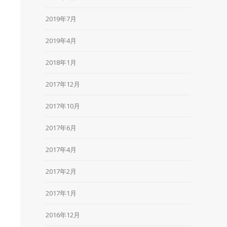
2019年7月
2019年4月
2018年1月
2017年12月
2017年10月
2017年6月
2017年4月
2017年2月
2017年1月
2016年12月