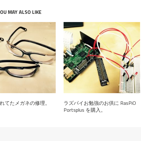
OU MAY ALSO LIKE
れてたメガネの修理。
ラズパイお勉強のお供に RasPiO
Portsplus を購入。