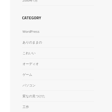
2000年1月
CATEGORY
WordPress
ありのままの
これいい
オーディオ
ゲーム
パソコン
変なの見つけた
工作