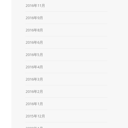
2016年11月
2016年9月
2016年8月
2016年6月
2016年5月
2016年4月
2016年3月
2016年2月
2016年1月
2015年12月