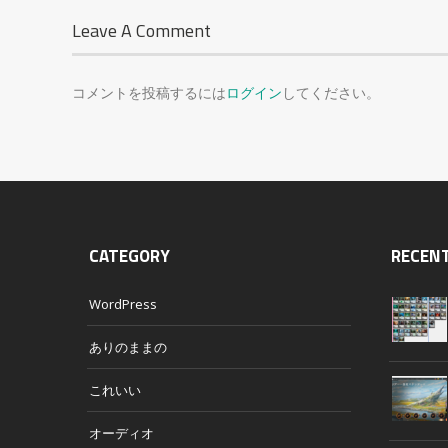
Leave A Comment
コメントを投稿するには
ログイン
してください。
CATEGORY
RECEN
WordPress
ありのままの
これいい
オーディオ