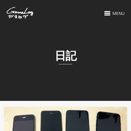
MENU
日記