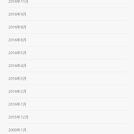
2016年11月
2016年9月
2016年8月
2016年6月
2016年5月
2016年4月
2016年3月
2016年2月
2016年1月
2015年12月
2000年1月