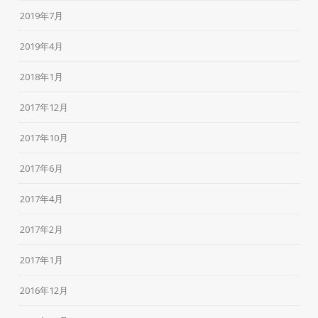
2019年7月
2019年4月
2018年1月
2017年12月
2017年10月
2017年6月
2017年4月
2017年2月
2017年1月
2016年12月