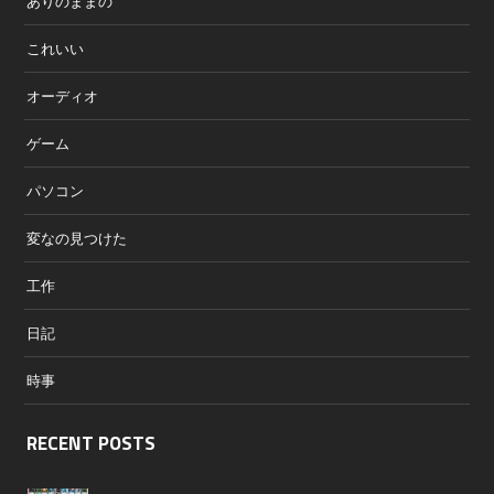
ありのままの
これいい
オーディオ
ゲーム
パソコン
変なの見つけた
工作
日記
時事
RECENT POSTS