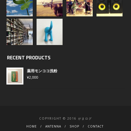
RECENT PRODUCTS
薬用モンココ洗粉
¥
2,000
COPYRIGHT © 2016 がまログ
HOME
ANTENNA
SHOP
CONTACT