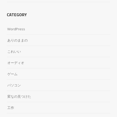
CATEGORY
WordPress
ありのままの
これいい
オーディオ
ゲーム
パソコン
変なの見つけた
工作