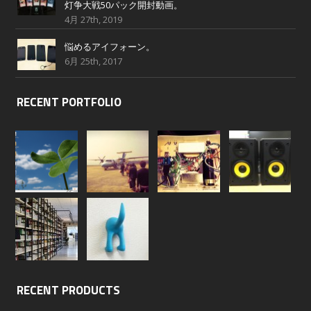
灯争大戦50パック開封動画。
4月 27th, 2019
悩めるアイフォーン。
6月 25th, 2017
RECENT PORTFOLIO
RECENT PRODUCTS