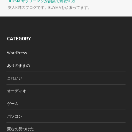
BUYMA サラリーマンが副業で月収50万
友人K君のブログです。BUYMAを頑張ってます。
CATEGORY
WordPress
ありのままの
これいい
オーディオ
ゲーム
パソコン
変なの見つけた