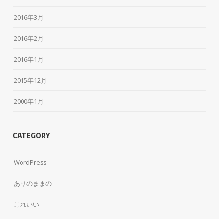
2016年3月
2016年2月
2016年1月
2015年12月
2000年1月
CATEGORY
WordPress
ありのままの
これいい