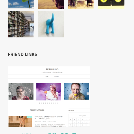
FRIEND LINKS