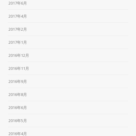
2017年6月
2017年4月
2017年2月
2017年1月
2016年12月
2016年11月
2016年9月
2016年8月
2016年6月
2016年5月
2016年4月