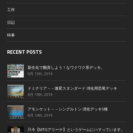
工作
日記
時事
RECENT POSTS
新生化で翻弄しよう！なワクワク系デッキ。
9月 13th, 2019
ドミナリア－－激変スタンダード 消化用恐竜デッキ
8月 19th, 2019
アモンケット－－シングルトン 消化デッキ5種
8月 14th, 2019
只今【MTGアリーナ】というゲームにハマっています。