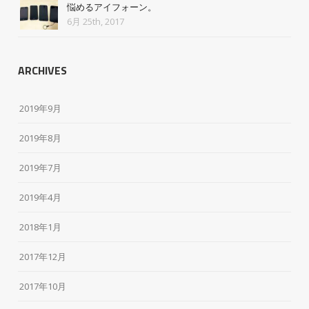
悩めるアイフォーン。
6月 25th, 2017
ARCHIVES
2019年9月
2019年8月
2019年7月
2019年4月
2018年1月
2017年12月
2017年10月