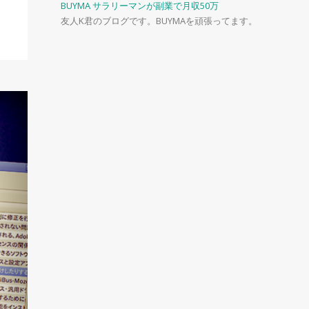
BUYMA サラリーマンが副業で月収50万
友人K君のブログです。BUYMAを頑張ってます。