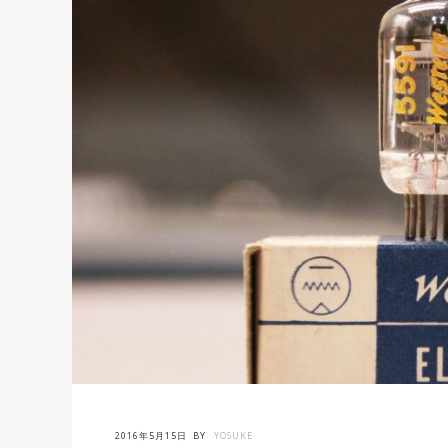
2016年5月15日
BY
YOSUKE