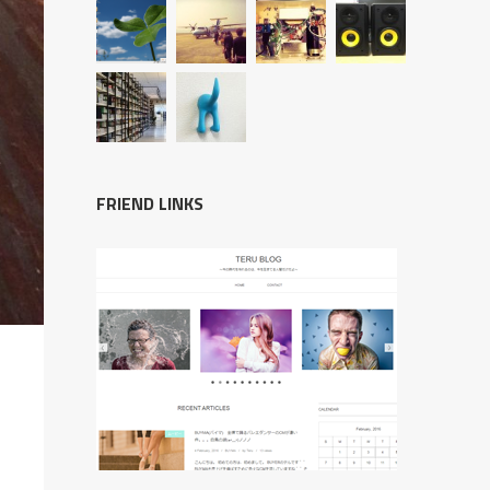
FRIEND LINKS