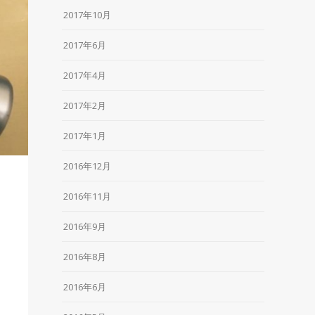
2017年10月
2017年6月
2017年4月
2017年2月
2017年1月
2016年12月
2016年11月
2016年9月
2016年8月
2016年6月