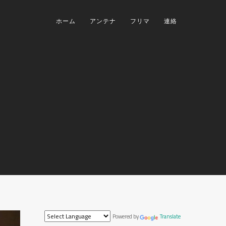
ホーム
アンテナ
フリマ
連絡
Powered by
Translate