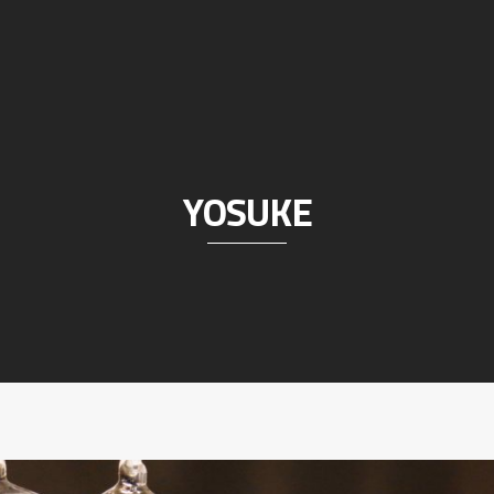
YOSUKE