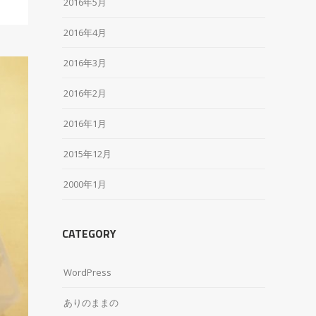
2016年5月
2016年4月
2016年3月
2016年2月
2016年1月
2015年12月
2000年1月
CATEGORY
WordPress
ありのままの