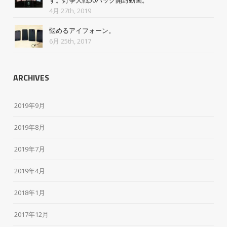
4月 27th, 2019
悩めるアイフォーン。
6月 25th, 2017
ARCHIVES
2019年9月
2019年8月
2019年7月
2019年4月
2018年1月
2017年12月