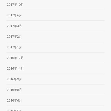
2017年10月
2017年6月
2017年4月
2017年2月
2017年1月
2016年12月
2016年11月
2016年9月
2016年8月
2016年6月
2016年5月