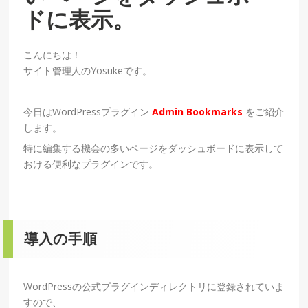
ドに表示。
こんにちは！
サイト管理人のYosukeです。
今日はWordPressプラグイン
Admin Bookmarks
をご紹介
します。
特に編集する機会の多いページをダッシュボードに表示して
おける便利なプラグインです。
導入の手順
WordPressの公式プラグインディレクトリに登録されていま
すので、