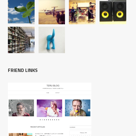
FRIEND LINKS