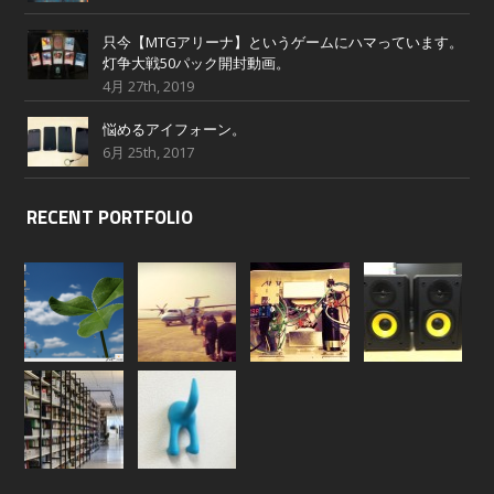
只今【MTGアリーナ】というゲームにハマっています。
灯争大戦50パック開封動画。
4月 27th, 2019
悩めるアイフォーン。
6月 25th, 2017
RECENT PORTFOLIO