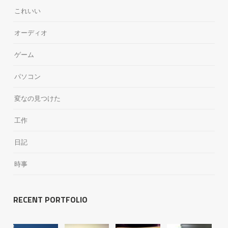
これいい
オーディオ
ゲーム
パソコン
変なの見つけた
工作
日記
時事
RECENT PORTFOLIO