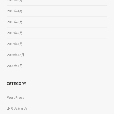
2016年4月
2016年3月
2016年2月
2016年1月
2015年12月
2000年1月
CATEGORY
WordPress
ありのままの