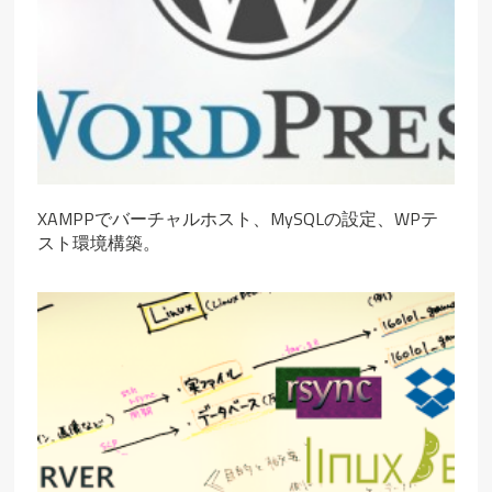
XAMPPでバーチャルホスト、MySQLの設定、WPテ
スト環境構築。