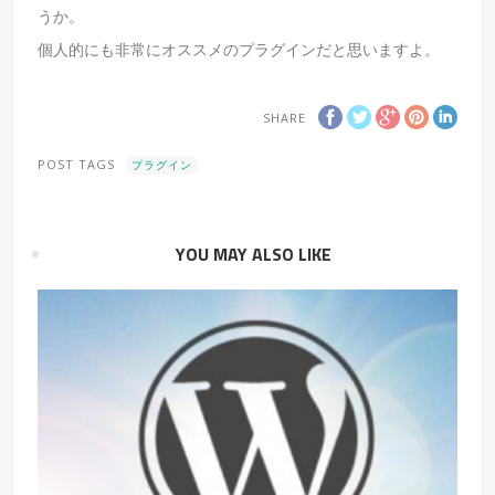
うか。
個人的にも非常にオススメのプラグインだと思いますよ。
SHARE
POST TAGS
プラグイン
YOU MAY ALSO LIKE