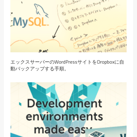
エックスサーバーのWordPressサイトをDropboxに自
動バックアップする手順。