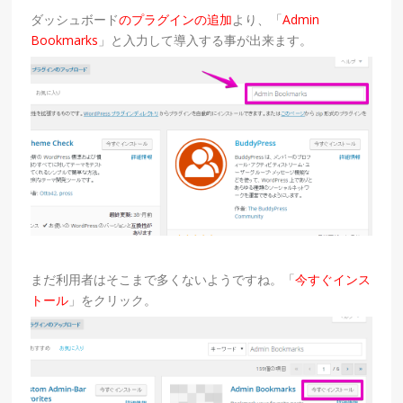
ダッシュボード
のプラグインの追加
より、「
Admin
Bookmarks
」と入力して導入する事が出来ます。
まだ利用者はそこまで多くないようですね。「
今すぐインス
トール
」をクリック。