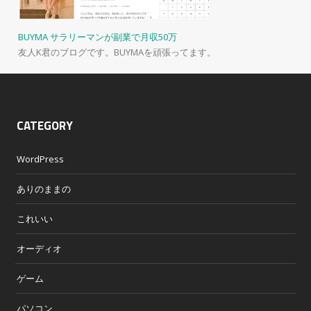
BUYMA サラリーマンが副業で月収50万
友人K君のブログです。BUYMAを頑張ってます。
CATEGORY
WordPress
ありのままの
これいい
オーディオ
ゲーム
パソコン