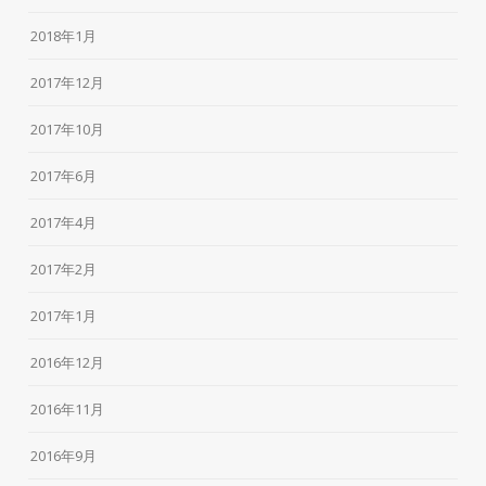
2018年1月
2017年12月
2017年10月
2017年6月
2017年4月
2017年2月
2017年1月
2016年12月
2016年11月
2016年9月