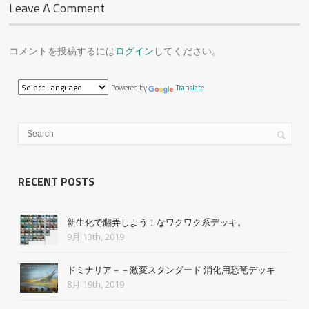
Leave A Comment
コメントを投稿するには
ログイン
してください。
Powered by
Translate
RECENT POSTS
新生化で翻弄しよう！なワクワク系デッキ。
9月 13th, 2019
ドミナリア－－激変スタンダード 消化用恐竜デッキ
8月 19th, 2019