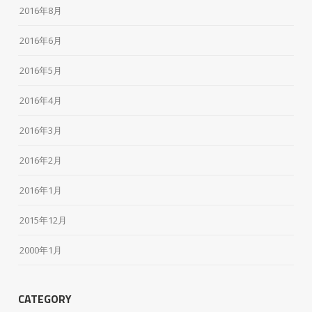
2016年8月
2016年6月
2016年5月
2016年4月
2016年3月
2016年2月
2016年1月
2015年12月
2000年1月
CATEGORY