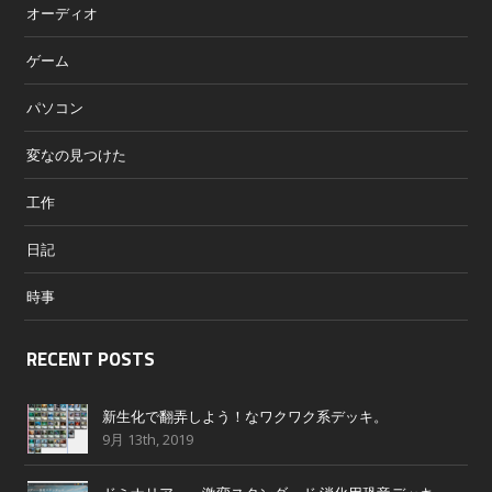
オーディオ
ゲーム
パソコン
変なの見つけた
工作
日記
時事
RECENT POSTS
新生化で翻弄しよう！なワクワク系デッキ。
9月 13th, 2019