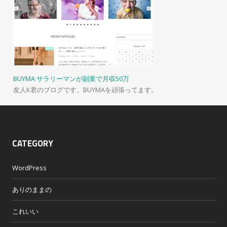
BUYMA サラリーマンが副業で月収50万
友人K君のブログです。BUYMAを頑張ってます。
CATEGORY
WordPress
ありのままの
これいい