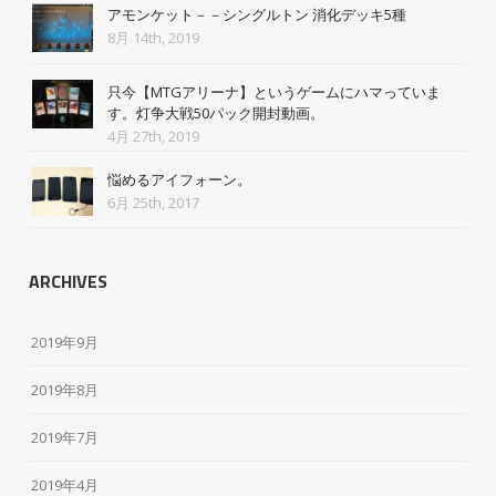
アモンケット－－シングルトン 消化デッキ5種
8月 14th, 2019
只今【MTGアリーナ】というゲームにハマっていま
す。灯争大戦50パック開封動画。
4月 27th, 2019
悩めるアイフォーン。
6月 25th, 2017
ARCHIVES
2019年9月
2019年8月
2019年7月
2019年4月