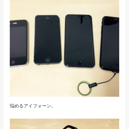
悩めるアイフォーン。