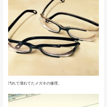
汚れて壊れてたメガネの修理。