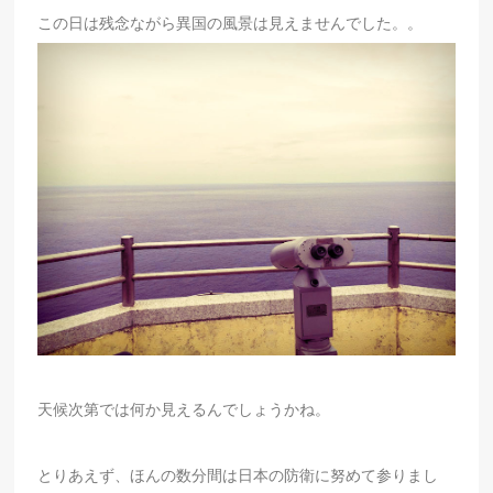
この日は残念ながら異国の風景は見えませんでした。。
天候次第では何か見えるんでしょうかね。
とりあえず、ほんの数分間は日本の防衛に努めて参りまし