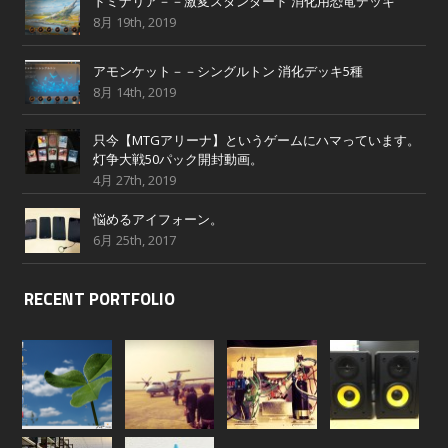
ドミナリア－－激変スタンダード 消化用恐竜デッキ
8月 19th, 2019
アモンケット－－シングルトン 消化デッキ5種
8月 14th, 2019
只今【MTGアリーナ】というゲームにハマっています。
灯争大戦50パック開封動画。
4月 27th, 2019
悩めるアイフォーン。
6月 25th, 2017
RECENT PORTFOLIO