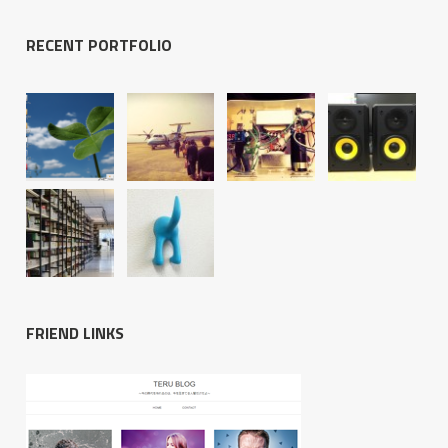
RECENT PORTFOLIO
FRIEND LINKS