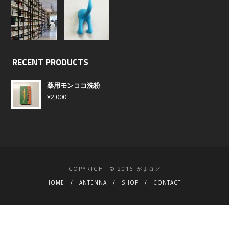
RECENT PRODUCTS
薬用モンココ洗粉
¥
2,000
COPYRIGHT © 2016 がまログ
HOME
ANTENNA
SHOP
CONTACT