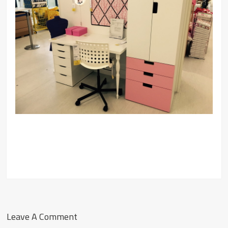
Leave A Comment