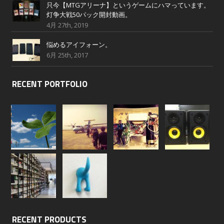
只今【MTGアリーナ】というゲームにハマっています。
灯争大戦50パック開封動画。
4月 27th, 2019
悩めるアイフォーン。
6月 25th, 2017
RECENT PORTFOLIO
RECENT PRODUCTS