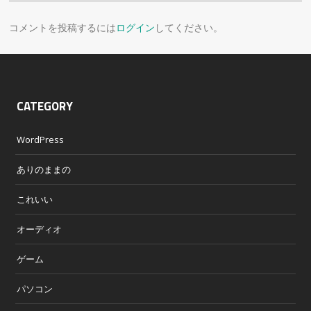
コメントを投稿するには
ログイン
してください。
CATEGORY
WordPress
ありのままの
これいい
オーディオ
ゲーム
パソコン