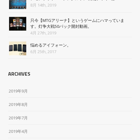
8月 14th, 2019
只今【MTGアリーナ】というゲームにハマっていま
す。灯争大戦50パック開封動画。
4月 27th, 2019
悩めるアイフォーン。
6月 25th, 2017
ARCHIVES
2019年9月
2019年8月
2019年7月
2019年4月