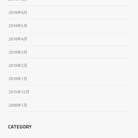
2016年6月
2016年5月
2016年4月
2016年3月
2016年2月
2016年1月
2015年12月
2000年1月
CATEGORY