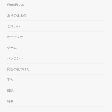
WordPress
ありのままの
これいい
オーディオ
ゲーム
パソコン
変なの見つけた
工作
日記
時事