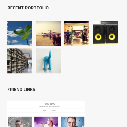
RECENT PORTFOLIO
FRIEND LINKS