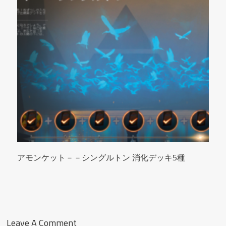
アモンケット－－シングルトン 消化デッキ5種
Leave A Comment