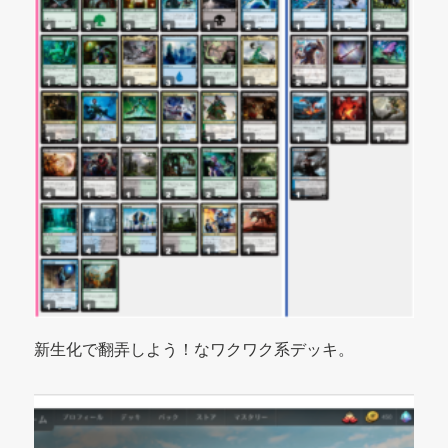
新生化で翻弄しよう！なワクワク系デッキ。