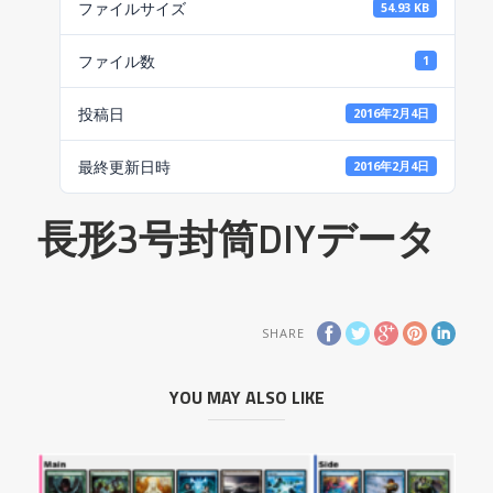
ファイルサイズ
54.93 KB
ファイル数
1
投稿日
2016年2月4日
最終更新日時
2016年2月4日
長形3号封筒DIYデータ
SHARE
YOU MAY ALSO LIKE