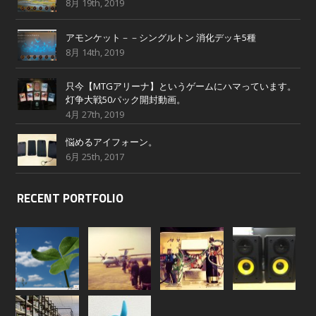
8月 19th, 2019
アモンケット－－シングルトン 消化デッキ5種
8月 14th, 2019
只今【MTGアリーナ】というゲームにハマっています。
灯争大戦50パック開封動画。
4月 27th, 2019
悩めるアイフォーン。
6月 25th, 2017
RECENT PORTFOLIO