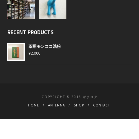
RECENT PRODUCTS
薬用モンココ洗粉
¥
2,000
COPYRIGHT © 2016 がまログ
HOME
ANTENNA
SHOP
CONTACT