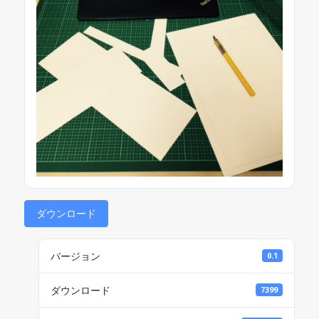
ダウンロード
バージョン
0.1
ダウンロード
7399