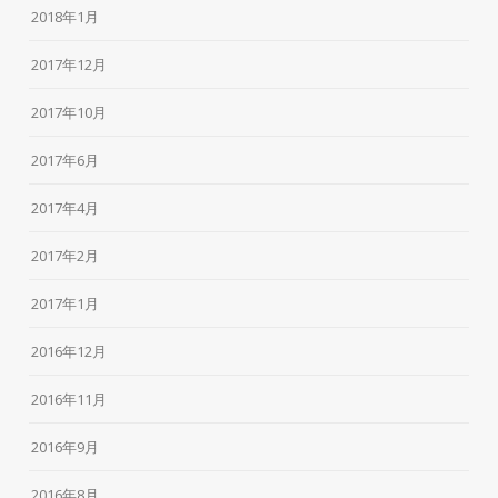
2018年1月
2017年12月
2017年10月
2017年6月
2017年4月
2017年2月
2017年1月
2016年12月
2016年11月
2016年9月
2016年8月