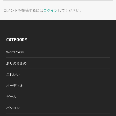
コメントを投稿するには
ログイン
してください。
CATEGORY
WordPress
ありのままの
これいい
オーディオ
ゲーム
パソコン