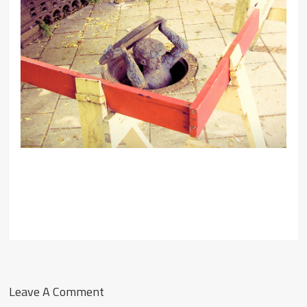
Leave A Comment