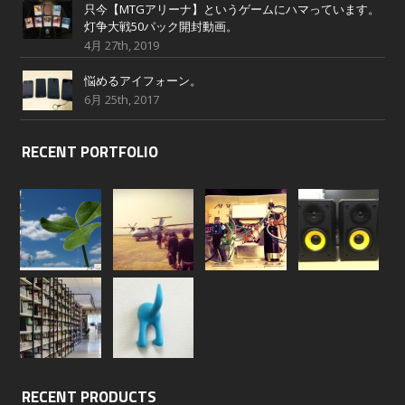
只今【MTGアリーナ】というゲームにハマっています。
灯争大戦50パック開封動画。
4月 27th, 2019
悩めるアイフォーン。
6月 25th, 2017
RECENT PORTFOLIO
RECENT PRODUCTS