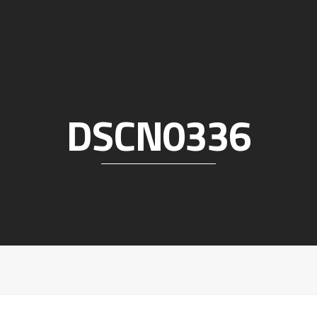
DSCN0336