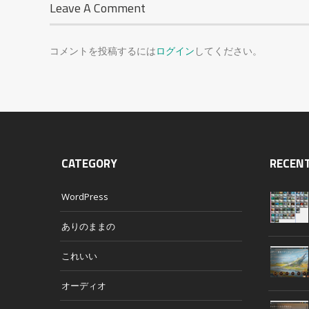
Leave A Comment
コメントを投稿するには
ログイン
してください。
CATEGORY
RECEN
WordPress
ありのままの
これいい
オーディオ