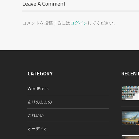
Leave A Comment
コメントを投稿するには
ログイン
してください。
CATEGORY
RECEN
WordPress
ありのままの
これいい
オーディオ