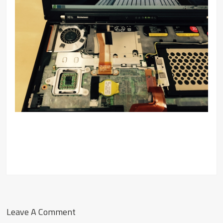
Leave A Comment