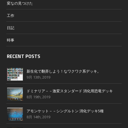
変なの見つけた
工作
日記
時事
RECENT POSTS
新生化で翻弄しよう！なワクワク系デッキ。
9月 13th, 2019
ドミナリア－－激変スタンダード 消化用恐竜デッキ
8月 19th, 2019
アモンケット－－シングルトン 消化デッキ5種
8月 14th, 2019