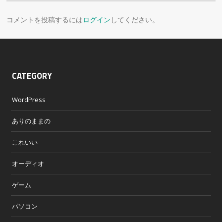
コメントを投稿するには
ログイン
してください。
CATEGORY
WordPress
ありのままの
これいい
オーディオ
ゲーム
パソコン