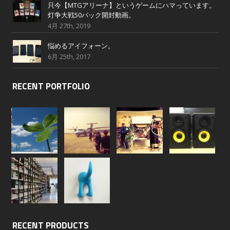
只今【MTGアリーナ】というゲームにハマっています。
灯争大戦50パック開封動画。
4月 27th, 2019
悩めるアイフォーン。
6月 25th, 2017
RECENT PORTFOLIO
RECENT PRODUCTS