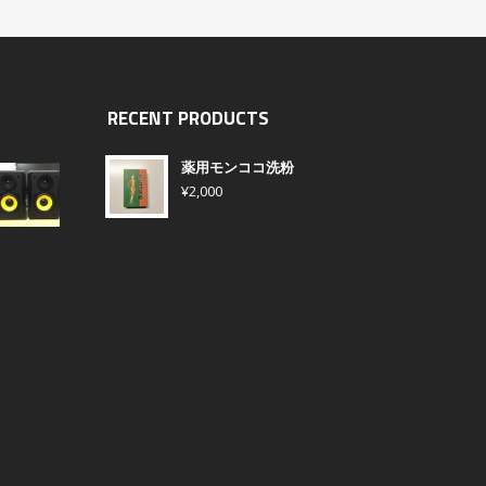
RECENT PRODUCTS
薬用モンココ洗粉
¥
2,000