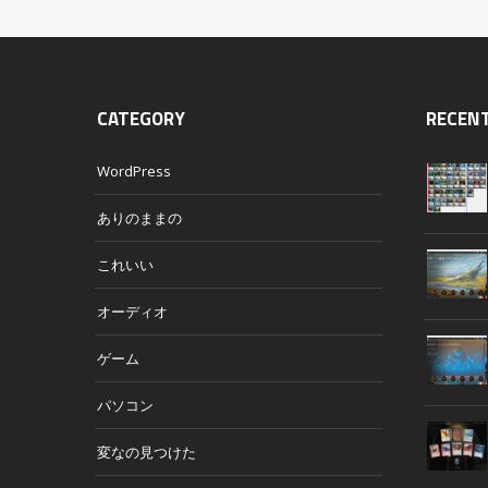
CATEGORY
RECEN
WordPress
ありのままの
これいい
オーディオ
ゲーム
パソコン
変なの見つけた