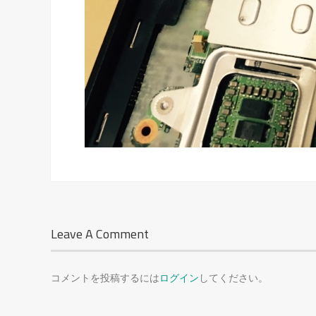
Leave A Comment
コメントを投稿するには
ログイン
してください。