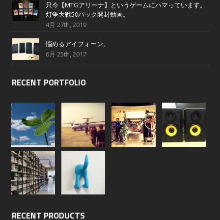
只今【MTGアリーナ】というゲームにハマっています。
灯争大戦50パック開封動画。
4月 27th, 2019
悩めるアイフォーン。
6月 25th, 2017
RECENT PORTFOLIO
RECENT PRODUCTS