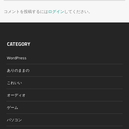
コメントを投稿するには
ログイン
してください。
CATEGORY
WordPress
ありのままの
これいい
オーディオ
ゲーム
パソコン