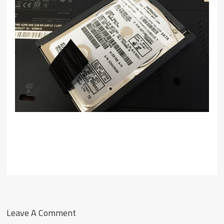
Leave A Comment