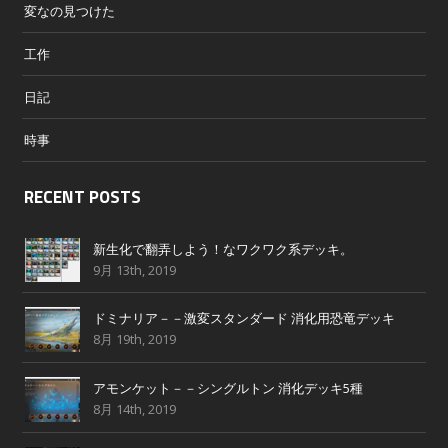
変なの見つけた
工作
日記
時事
RECENT POSTS
新生化で翻弄しよう！なワクワク系デッキ。
9月 13th, 2019
ドミナリア－－激変スタンダード 消化用恐竜デッキ
8月 19th, 2019
アモンケット－－シングルトン 消化デッキ5種
8月 14th, 2019