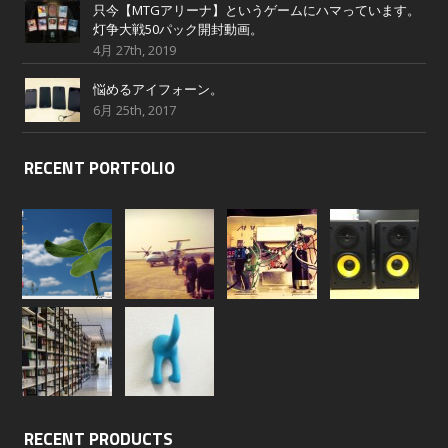
只今【MTGアリーナ】というゲームにハマっています。
灯争大戦50パック開封動画。
4月 27th, 2019
悩めるアイフォーン。
6月 25th, 2017
RECENT PORTFOLIO
RECENT PRODUCTS