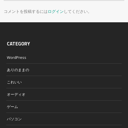
コメントを投稿するには
ログイン
してください。
CATEGORY
WordPress
ありのままの
これいい
オーディオ
ゲーム
パソコン