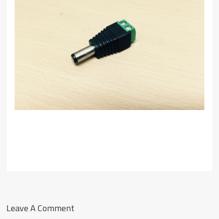
Leave A Comment