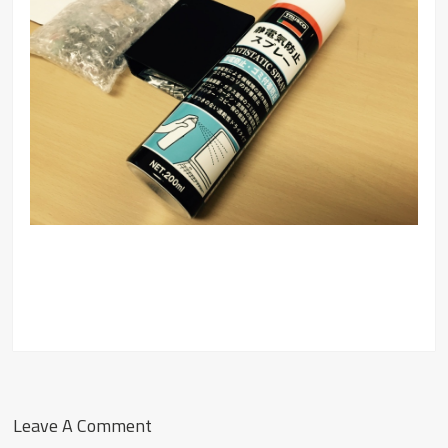
Leave A Comment