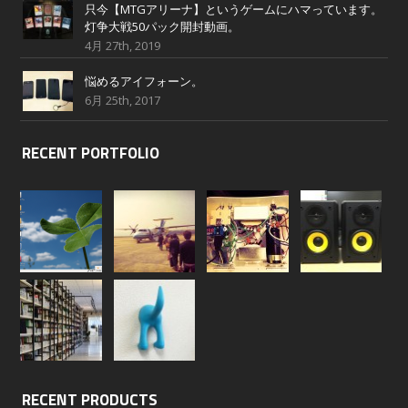
只今【MTGアリーナ】というゲームにハマっています。
灯争大戦50パック開封動画。
4月 27th, 2019
悩めるアイフォーン。
6月 25th, 2017
RECENT PORTFOLIO
RECENT PRODUCTS