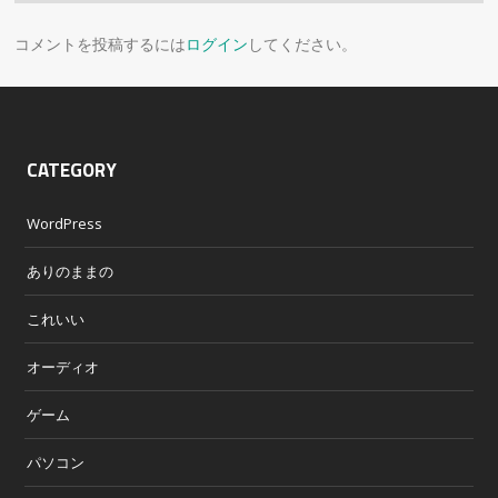
コメントを投稿するには
ログイン
してください。
CATEGORY
WordPress
ありのままの
これいい
オーディオ
ゲーム
パソコン