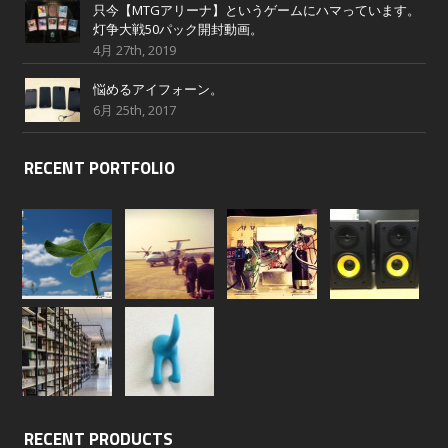
只今【MTGアリーナ】というゲームにハマっています。
灯争大戦50パック開封動画。
4月 27th, 2019
悩めるアイフォーン。
6月 25th, 2017
RECENT PORTFOLIO
RECENT PRODUCTS