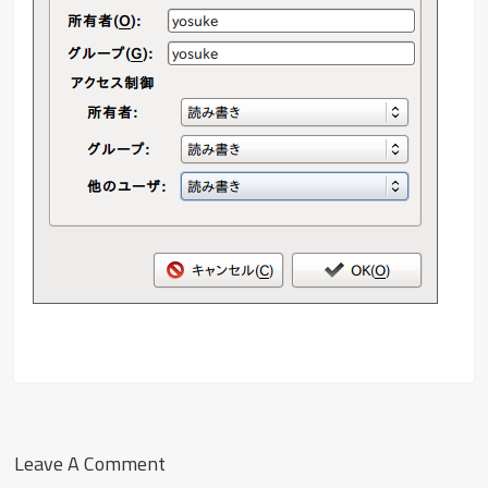
Leave A Comment