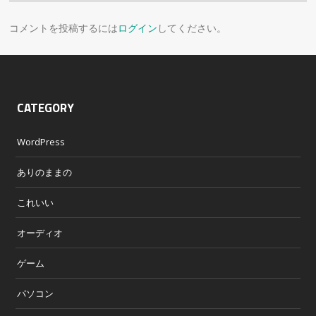
コメントを投稿するには
ログイン
してください。
CATEGORY
WordPress
ありのままの
これいい
オーディオ
ゲーム
パソコン