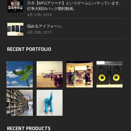
只今【MTGアリーナ】というゲームにハマっています。
灯争大戦50パック開封動画。
4月 27th, 2019
悩めるアイフォーン。
6月 25th, 2017
RECENT PORTFOLIO
RECENT PRODUCTS