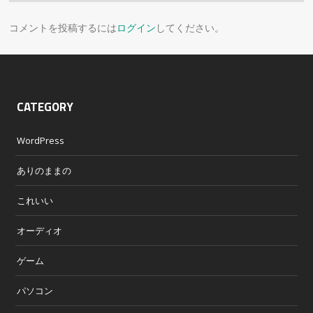
コメントを投稿するには
ログイン
してください。
CATEGORY
WordPress
ありのままの
これいい
オーディオ
ゲーム
パソコン