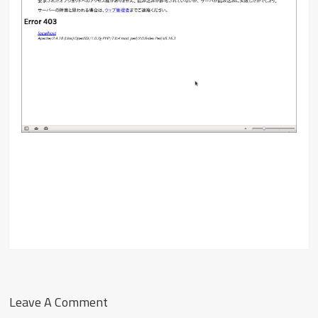
Leave A Comment