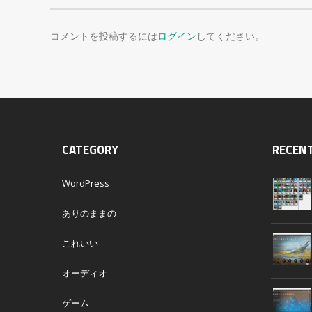
コメントを投稿するには
ログイン
してください。
CATEGORY
RECEN
WordPress
ありのままの
これいい
オーディオ
ゲーム