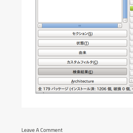
Leave A Comment