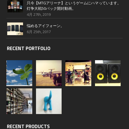
只今【MTGアリーナ】というゲームにハマっています。
灯争大戦50パック開封動画。
4月 27th, 2019
悩めるアイフォーン。
6月 25th, 2017
RECENT PORTFOLIO
RECENT PRODUCTS