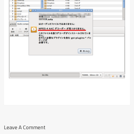
Leave A Comment