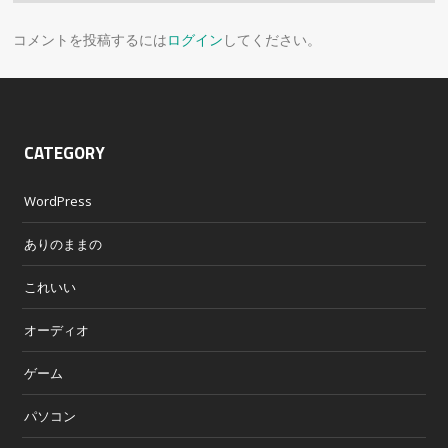
コメントを投稿するには
ログイン
してください。
CATEGORY
WordPress
ありのままの
これいい
オーディオ
ゲーム
パソコン