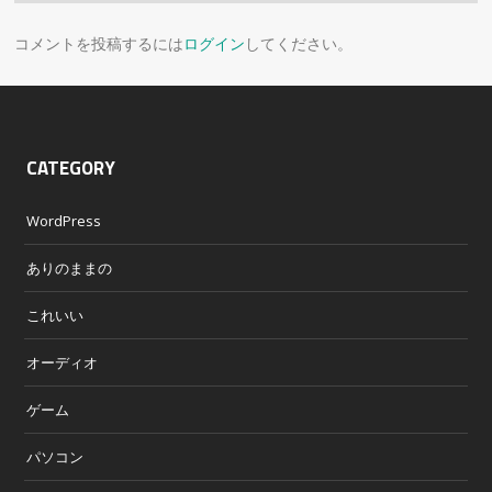
コメントを投稿するには
ログイン
してください。
CATEGORY
WordPress
ありのままの
これいい
オーディオ
ゲーム
パソコン