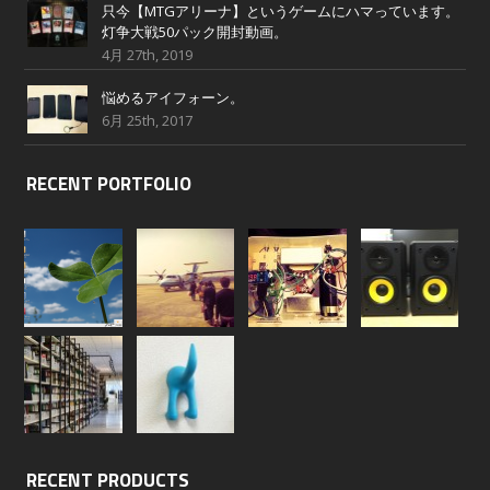
只今【MTGアリーナ】というゲームにハマっています。
灯争大戦50パック開封動画。
4月 27th, 2019
悩めるアイフォーン。
6月 25th, 2017
RECENT PORTFOLIO
RECENT PRODUCTS