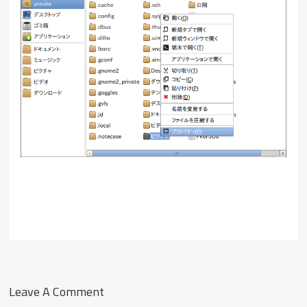
Leave A Comment