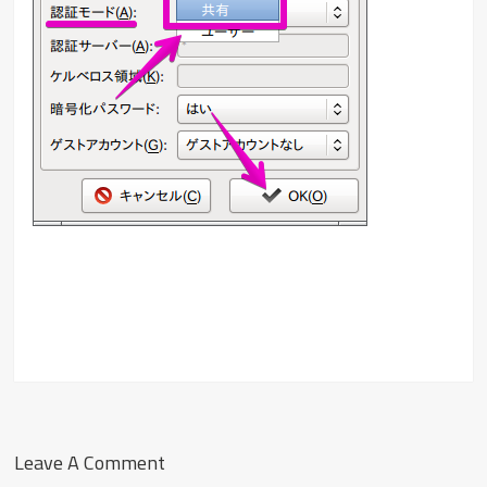
Leave A Comment