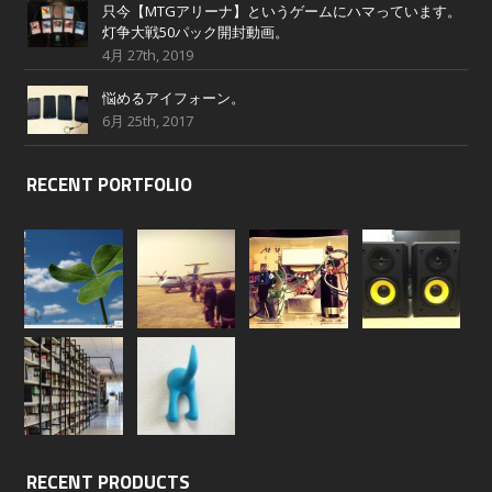
只今【MTGアリーナ】というゲームにハマっています。
灯争大戦50パック開封動画。
4月 27th, 2019
悩めるアイフォーン。
6月 25th, 2017
RECENT PORTFOLIO
RECENT PRODUCTS