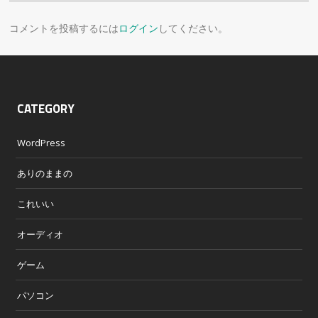
コメントを投稿するには
ログイン
してください。
CATEGORY
WordPress
ありのままの
これいい
オーディオ
ゲーム
パソコン