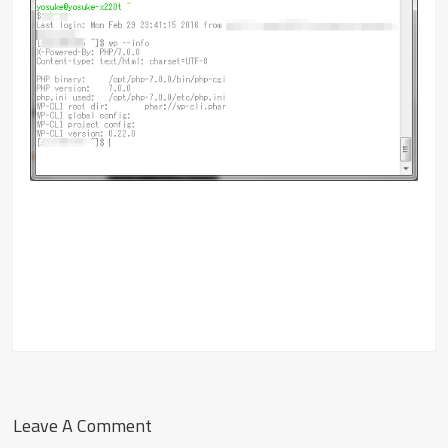
Leave A Comment