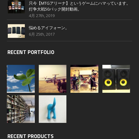
只今【MTGアリーナ】というゲームにハマっています。
灯争大戦50パック開封動画。
4月 27th, 2019
悩めるアイフォーン。
6月 25th, 2017
RECENT PORTFOLIO
RECENT PRODUCTS