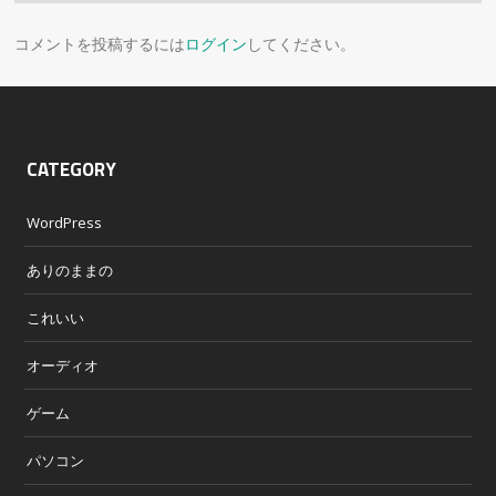
コメントを投稿するには
ログイン
してください。
CATEGORY
WordPress
ありのままの
これいい
オーディオ
ゲーム
パソコン