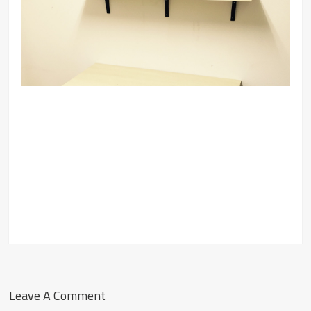
Leave A Comment