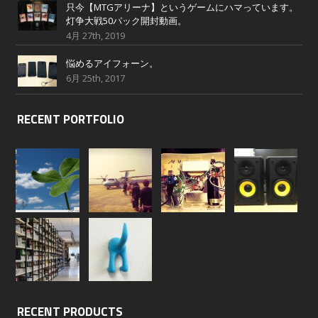
只今【MTGアリーナ】というゲームにハマっています。
灯争大戦50パック開封動画。
4月 27th, 2019
悩めるアイフォーン。
6月 25th, 2017
RECENT PORTFOLIO
RECENT PRODUCTS