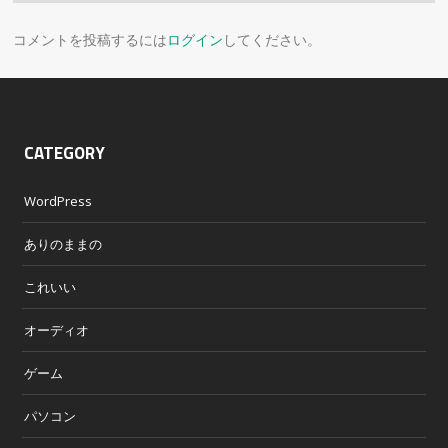
コメントを投稿するには
ログイン
してください。
CATEGORY
WordPress
ありのままの
これいい
オーディオ
ゲーム
パソコン