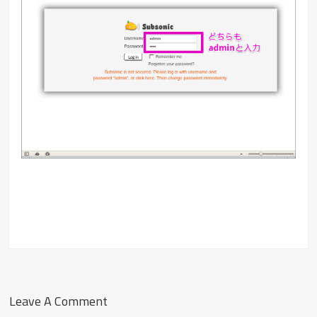
Leave A Comment