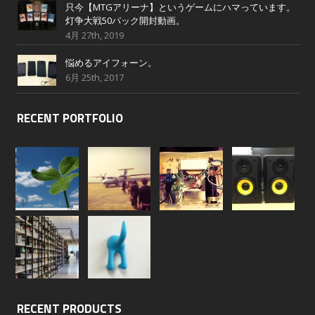
只今【MTGアリーナ】というゲームにハマっています。
灯争大戦50パック開封動画。
4月 27th, 2019
悩めるアイフォーン。
6月 25th, 2017
RECENT PORTFOLIO
RECENT PRODUCTS