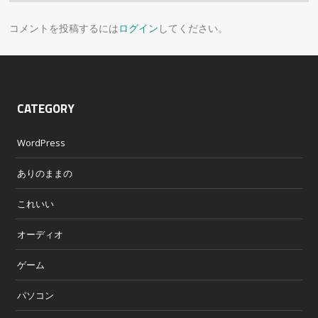
コメントを投稿するには
ログイン
してください。
CATEGORY
WordPress
ありのままの
これいい
オーディオ
ゲーム
パソコン