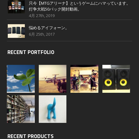
只今【MTGアリーナ】というゲームにハマっています。
灯争大戦50パック開封動画。
4月 27th, 2019
悩めるアイフォーン。
6月 25th, 2017
RECENT PORTFOLIO
RECENT PRODUCTS