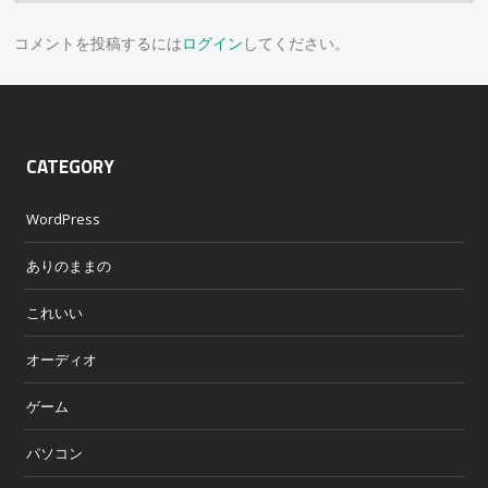
コメントを投稿するには
ログイン
してください。
CATEGORY
WordPress
ありのままの
これいい
オーディオ
ゲーム
パソコン