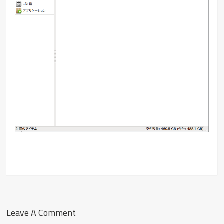
Leave A Comment