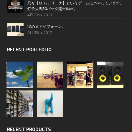
只今【MTGアリーナ】というゲームにハマっています。
灯争大戦50パック開封動画。
4月 27th, 2019
悩めるアイフォーン。
6月 25th, 2017
RECENT PORTFOLIO
RECENT PRODUCTS