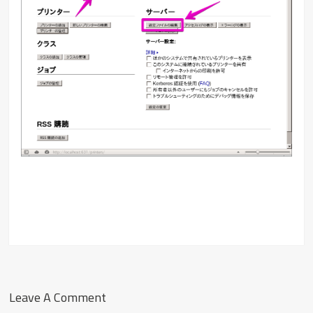
Leave A Comment