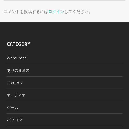
コメントを投稿するには
ログイン
してください。
CATEGORY
WordPress
ありのままの
これいい
オーディオ
ゲーム
パソコン