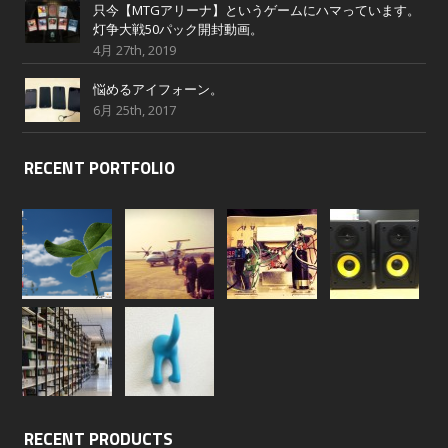
只今【MTGアリーナ】というゲームにハマっています。
灯争大戦50パック開封動画。
4月 27th, 2019
悩めるアイフォーン。
6月 25th, 2017
RECENT PORTFOLIO
RECENT PRODUCTS