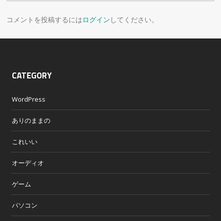
コメントを投稿するには
ログイン
してください。
CATEGORY
WordPress
ありのままの
これいい
オーディオ
ゲーム
パソコン