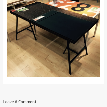
Leave A Comment