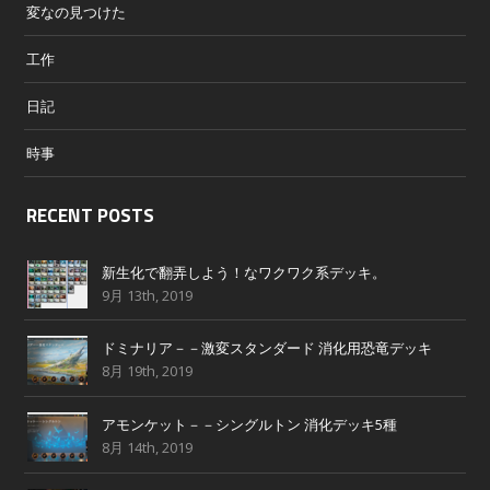
変なの見つけた
工作
日記
時事
RECENT POSTS
新生化で翻弄しよう！なワクワク系デッキ。
9月 13th, 2019
ドミナリア－－激変スタンダード 消化用恐竜デッキ
8月 19th, 2019
アモンケット－－シングルトン 消化デッキ5種
8月 14th, 2019