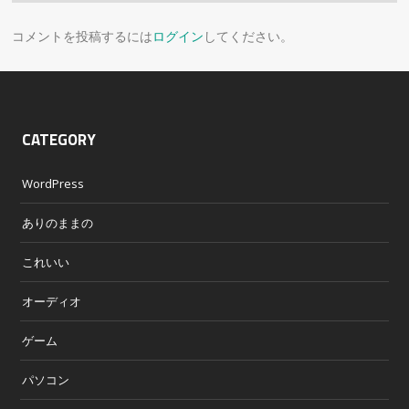
コメントを投稿するには
ログイン
してください。
CATEGORY
WordPress
ありのままの
これいい
オーディオ
ゲーム
パソコン