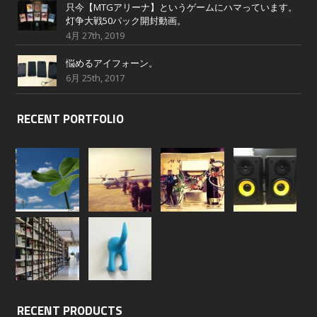
只今【MTGアリーナ】というゲームにハマっています。
灯争大戦50パック開封動画。
4月 27th, 2019
悩めるアイフォーン。
6月 25th, 2017
RECENT PORTFOLIO
RECENT PRODUCTS