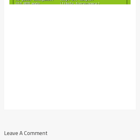
Leave A Comment