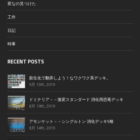
変なの見つけた
工作
日記
時事
RECENT POSTS
新生化で翻弄しよう！なワクワク系デッキ。
9月 13th, 2019
ドミナリア－－激変スタンダード 消化用恐竜デッキ
8月 19th, 2019
アモンケット－－シングルトン 消化デッキ5種
8月 14th, 2019