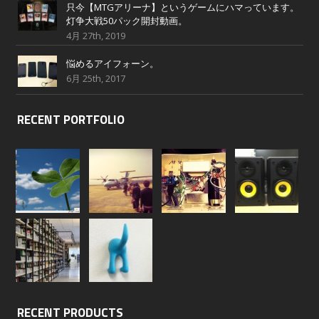
只今【MTGアリーナ】というゲームにハマっています。
灯争大戦50パック開封動画。
4月 27th, 2019
悩めるアイフォーン。
6月 25th, 2017
RECENT PORTFOLIO
RECENT PRODUCTS