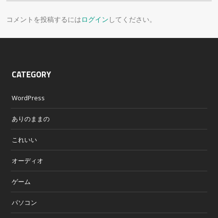
コメントを投稿するには
ログイン
してください。
CATEGORY
WordPress
ありのままの
これいい
オーディオ
ゲーム
パソコン