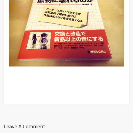
Leave A Comment