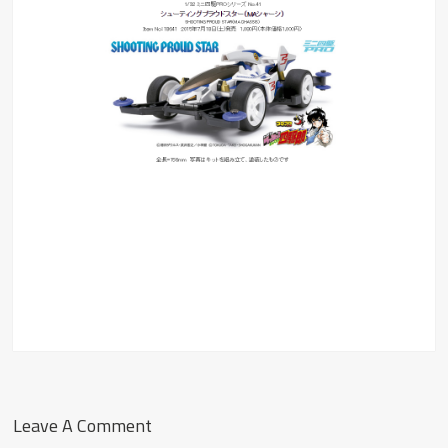
Leave A Comment