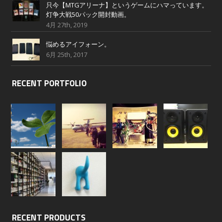
只今【MTGアリーナ】というゲームにハマっています。
灯争大戦50パック開封動画。
4月 27th, 2019
悩めるアイフォーン。
6月 25th, 2017
RECENT PORTFOLIO
RECENT PRODUCTS