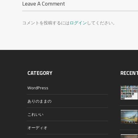
Leave A Comment
コメントを投稿するには
ログイン
してください。
CATEGORY
RECEN
WordPress
ありのままの
これいい
オーディオ