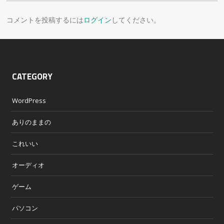
コメントを投稿するには
ログイン
してください。
CATEGORY
WordPress
ありのままの
これいい
オーディオ
ゲーム
パソコン