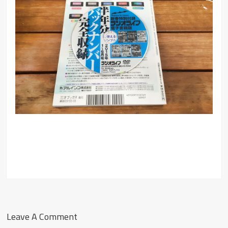
Leave A Comment