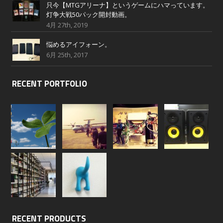
只今【MTGアリーナ】というゲームにハマっています。
灯争大戦50パック開封動画。
4月 27th, 2019
悩めるアイフォーン。
6月 25th, 2017
RECENT PORTFOLIO
RECENT PRODUCTS