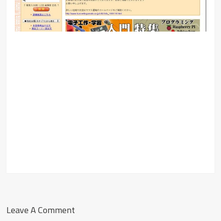
Leave A Comment