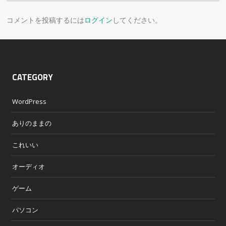
コメントを投稿するには
ログイン
してください。
CATEGORY
WordPress
ありのままの
これいい
オーディオ
ゲーム
パソコン