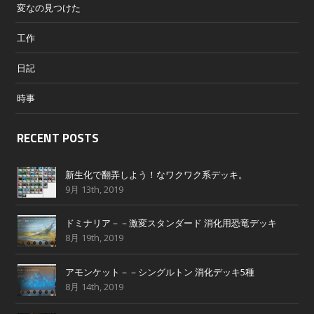
変なの見つけた
工作
日記
時事
RECENT POSTS
新生化で翻弄しよう！なワクワク系デッキ。
9月 13th, 2019
ドミナリア－－激変スタンダード 消化用恐竜デッキ
8月 19th, 2019
アモンケット－－シングルトン 消化デッキ5種
8月 14th, 2019