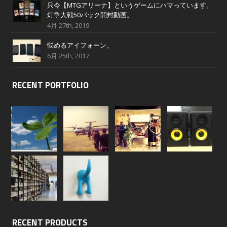
只今【MTGアリーナ】というゲームにハマっています。
灯争大戦50パック開封動画。
4月 27th, 2019
悩めるアイフォーン。
6月 25th, 2017
RECENT PORTFOLIO
RECENT PRODUCTS