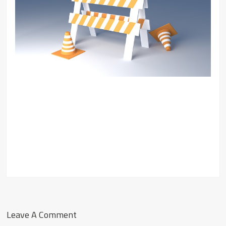
Leave A Comment