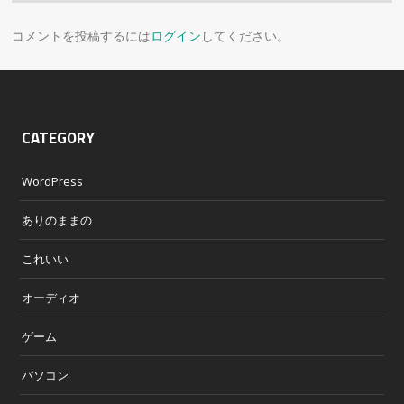
コメントを投稿するには
ログイン
してください。
CATEGORY
WordPress
ありのままの
これいい
オーディオ
ゲーム
パソコン