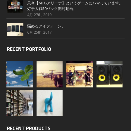
只今【MTGアリーナ】というゲームにハマっています。
灯争大戦50パック開封動画。
4月 27th, 2019
悩めるアイフォーン。
6月 25th, 2017
RECENT PORTFOLIO
RECENT PRODUCTS