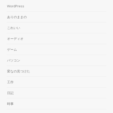
WordPress
ありのままの
これいい
オーディオ
ゲーム
パソコン
変なの見つけた
工作
日記
時事