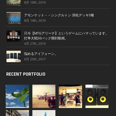
8月 19th, 2019
アモンケット－－シングルトン 消化デッキ5種
8月 14th, 2019
只今【MTGアリーナ】というゲームにハマっています。
灯争大戦50パック開封動画。
4月 27th, 2019
悩めるアイフォーン。
6月 25th, 2017
RECENT PORTFOLIO