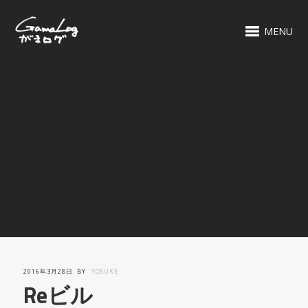
MENU
2016年3月28日
BY
YOSUKE
Reビル