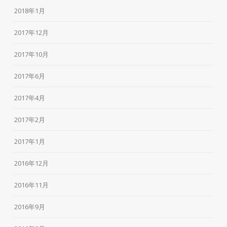
2018年1月
2017年12月
2017年10月
2017年6月
2017年4月
2017年2月
2017年1月
2016年12月
2016年11月
2016年9月