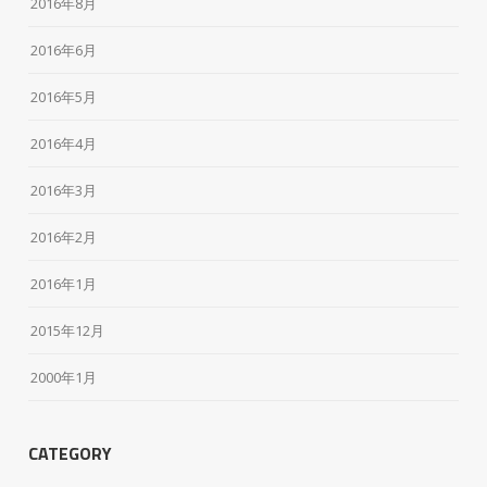
2016年8月
2016年6月
2016年5月
2016年4月
2016年3月
2016年2月
2016年1月
2015年12月
2000年1月
CATEGORY