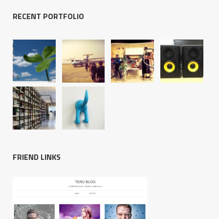
RECENT PORTFOLIO
FRIEND LINKS