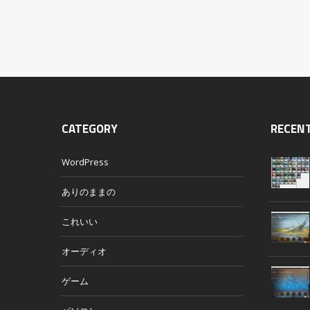
CATEGORY
RECEN
WordPress
ありのままの
これいい
オーディオ
ゲーム