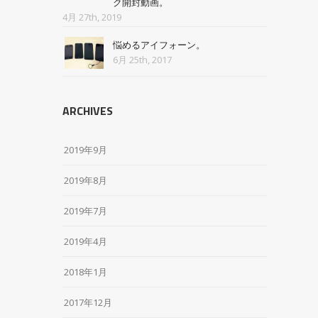
ク開封動画。
4月 27th, 2019
悩めるアイフォーン。
6月 25th, 2017
ARCHIVES
2019年9月
2019年8月
2019年7月
2019年4月
2018年1月
2017年12月