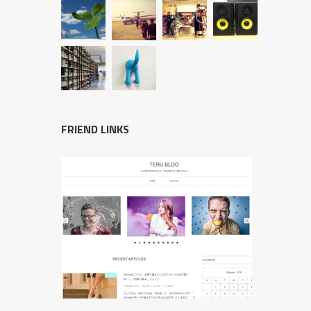
FRIEND LINKS