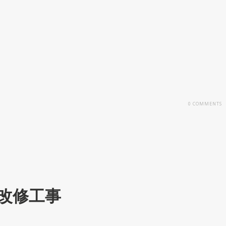
0
COMMENTS
改修工事