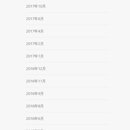
2017年10月
2017年6月
2017年4月
2017年2月
2017年1月
2016年12月
2016年11月
2016年9月
2016年8月
2016年6月