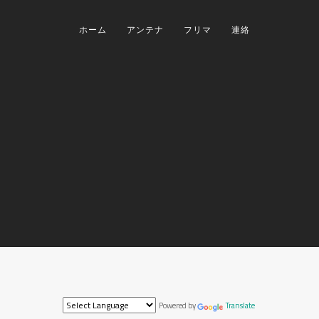
ホーム
アンテナ
フリマ
連絡
Powered by
Translate