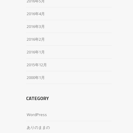
2016年5月
2016年4月
2016年3月
2016年2月
2016年1月
2015年12月
2000年1月
CATEGORY
WordPress
ありのままの